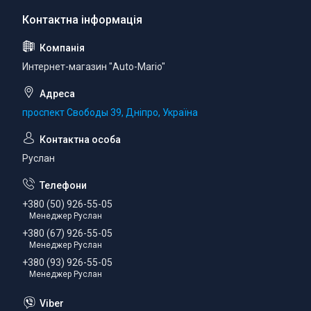
Интернет-магазин "Auto-Mario"
проспект Свободы 39, Дніпро, Україна
Руслан
+380 (50) 926-55-05
Менеджер Руслан
+380 (67) 926-55-05
Менеджер Руслан
+380 (93) 926-55-05
Менеджер Руслан