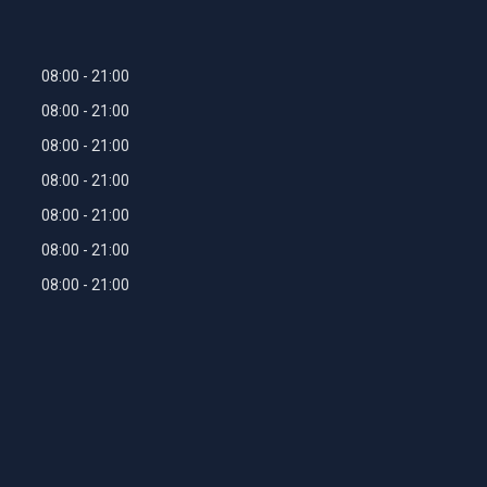
08:00
21:00
08:00
21:00
08:00
21:00
08:00
21:00
08:00
21:00
08:00
21:00
08:00
21:00