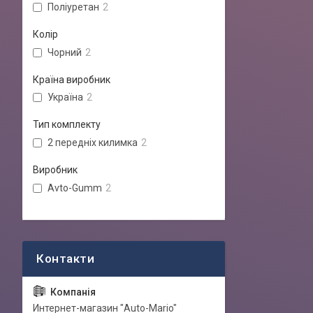
Поліуретан
2
Колір
Чорний
2
Країна виробник
Україна
2
Тип комплекту
2 передніх килимка
2
Виробник
Avto-Gumm
2
Интернет-магазин "Auto-Mario"