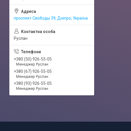
проспект Свободы 39, Дніпро, Україна
Руслан
+380 (50) 926-55-05
Менеджер Руслан
+380 (67) 926-55-05
Менеджер Руслан
+380 (93) 926-55-05
Менеджер Руслан