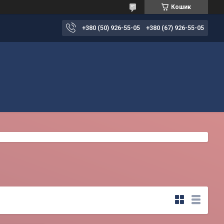
Кошик
+380 (50) 926-55-05
+380 (67) 926-55-05