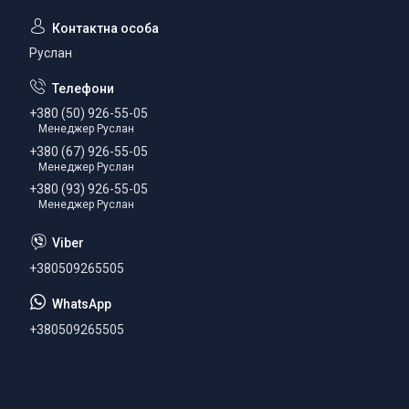
Руслан
+380 (50) 926-55-05
Менеджер Руслан
+380 (67) 926-55-05
Менеджер Руслан
+380 (93) 926-55-05
Менеджер Руслан
+380509265505
+380509265505