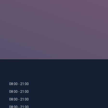
08:00
21:00
08:00
21:00
08:00
21:00
08:00
21:00