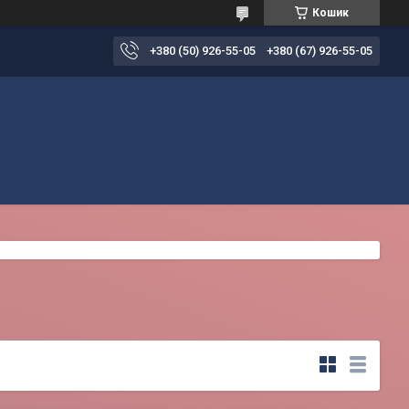
Кошик
+380 (50) 926-55-05
+380 (67) 926-55-05