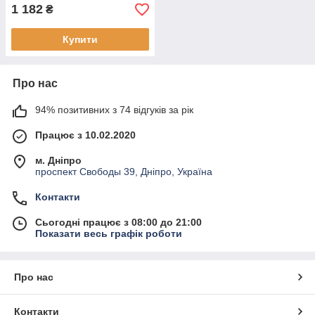
1 182
₴
Купити
Про нас
94% позитивних з 74 відгуків за рік
Працює з 10.02.2020
м. Дніпро
проспект Свободы 39, Дніпро, Україна
Контакти
Сьогодні працює з 08:00 до 21:00
Показати весь графік роботи
Про нас
Контакти