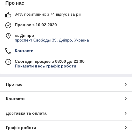
Про нас
94% позитивних з 74 відгуків за рік
Працює з 10.02.2020
м. Дніпро
проспект Свободы 39, Дніпро, Україна
Контакти
Сьогодні працює з 08:00 до 21:00
Показати весь графік роботи
Про нас
Контакти
Доставка та оплата
Графік роботи