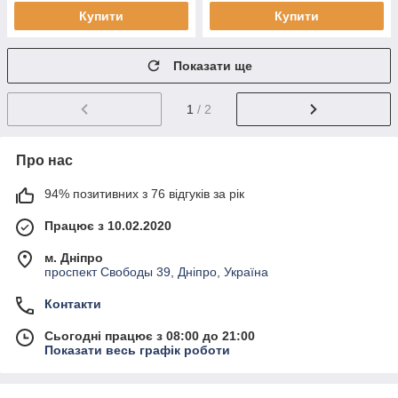
Купити
Купити
Показати ще
1
/ 2
Про нас
94% позитивних з 76 відгуків за рік
Працює з 10.02.2020
м. Дніпро
проспект Свободы 39, Дніпро, Україна
Контакти
Сьогодні працює з 08:00 до 21:00
Показати весь графік роботи