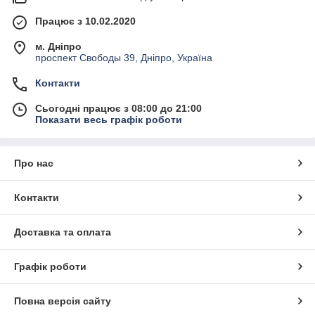
Працює з 10.02.2020
м. Дніпро
проспект Свободы 39, Дніпро, Україна
Контакти
Сьогодні працює з 08:00 до 21:00
Показати весь графік роботи
Про нас
Контакти
Доставка та оплата
Графік роботи
Повна версія сайту