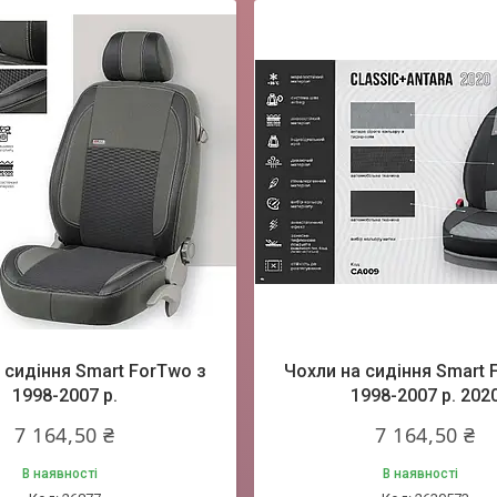
 сидіння Smart ForTwo з
Чохли на сидіння Smart 
1998-2007 р.
1998-2007 р. 202
7 164,50 ₴
7 164,50 ₴
В наявності
В наявності