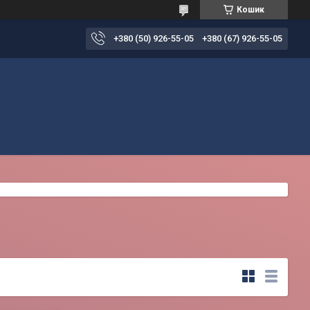
Кошик
+380 (50) 926-55-05
+380 (67) 926-55-05