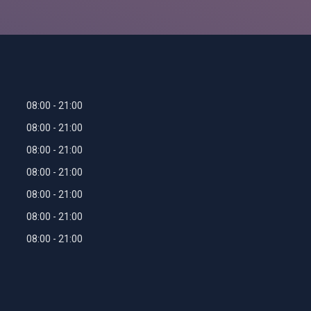
08:00
21:00
08:00
21:00
08:00
21:00
08:00
21:00
08:00
21:00
08:00
21:00
08:00
21:00