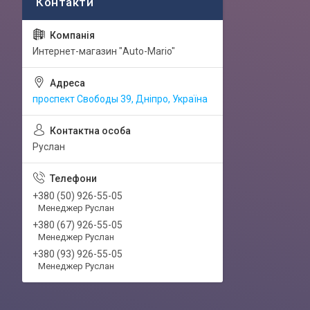
Интернет-магазин "Auto-Mario"
проспект Свободы 39, Дніпро, Україна
Руслан
+380 (50) 926-55-05
Менеджер Руслан
+380 (67) 926-55-05
Менеджер Руслан
+380 (93) 926-55-05
Менеджер Руслан