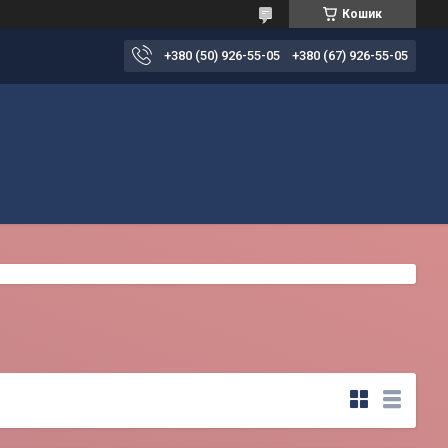
Кошик
+380 (50) 926-55-05
+380 (67) 926-55-05