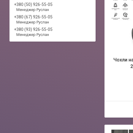
+380 (50) 926-55-05
Менеджер Руслан
+380 (67) 926-55-05
Менеджер Руслан
+380 (93) 926-55-05
Менеджер Руслан
Чохли на 
2