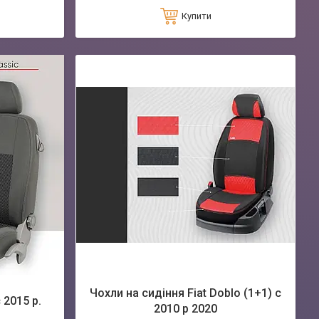
Купити
Чохли на сидіння Fiat Doblo (1+1) c
 2015 р.
2010 р 2020