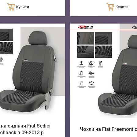
Купити
Купити
на сидіння Fiat Sedici
Чохли на Fiat Freemont c
chback з 09-2013 р