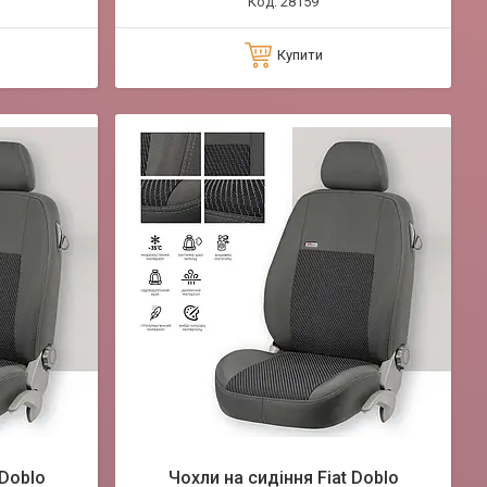
28159
Купити
 Doblo
Чохли на сидіння Fiat Doblo