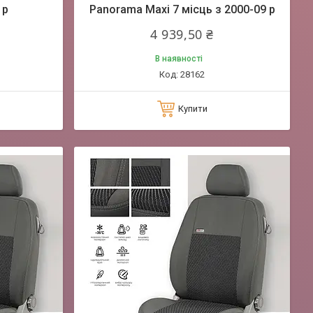
 р
Panorama Maxi 7 місць з 2000-09 р
4 939,50 ₴
В наявності
28162
Купити