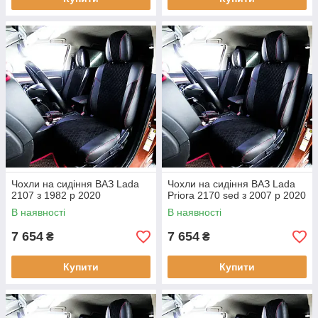
Чохли на сидіння ВАЗ Lada
Чохли на сидіння ВАЗ Lada
2107 з 1982 р 2020
Priora 2170 sed з 2007 р 2020
В наявності
В наявності
7 654
7 654
₴
₴
Купити
Купити