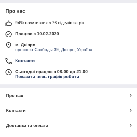
Про нас
94% позитивних з 76 відгуків за рік
Працює з 10.02.2020
м. Дніпро
проспект Свободы 39, Дніпро, Україна
Контакти
Сьогодні працює з 08:00 до 21:00
Показати весь графік роботи
Про нас
Контакти
Доставка та оплата