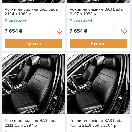
Чохли на сидіння ВАЗ Lada
Чохли на сидіння ВАЗ Lada
2104 з 1985 р
2107 з 1982 р
В наявності
В наявності
7 654
7 654
₴
₴
Купити
Купити
Чохли на сидіння ВАЗ Lada
Чохли на сидіння ВАЗ Lada
2111-12 з 1997 р
Kalina 2118 sed з 2004 р