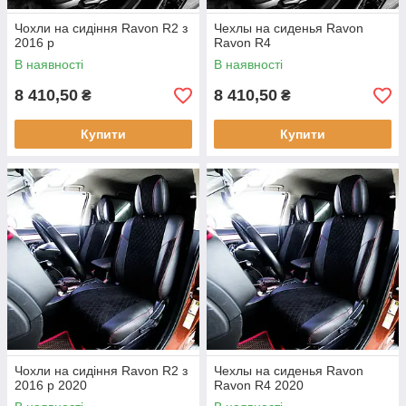
Чохли на сидіння Ravon R2 з
Чехлы на сиденья Ravon
2016 р
Ravon R4
В наявності
В наявності
8 410,50
8 410,50
₴
₴
Купити
Купити
Чохли на сидіння Ravon R2 з
Чехлы на сиденья Ravon
2016 р 2020
Ravon R4 2020