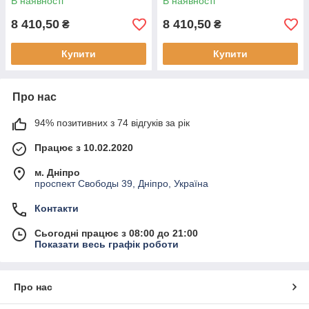
В наявності
В наявності
8 410,50
8 410,50
₴
₴
Купити
Купити
Про нас
94% позитивних з 74 відгуків за рік
Працює з 10.02.2020
м. Дніпро
проспект Свободы 39, Дніпро, Україна
Контакти
Сьогодні працює з 08:00 до 21:00
Показати весь графік роботи
Про нас