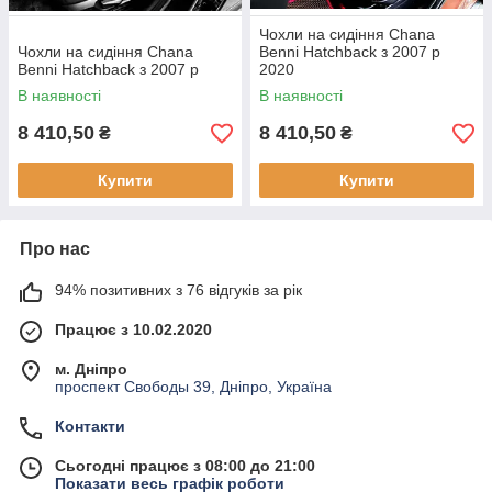
Чохли на сидіння Chana
Чохли на сидіння Chana
Benni Hatchback з 2007 р
Benni Hatchback з 2007 р
2020
В наявності
В наявності
8 410,50
8 410,50
₴
₴
Купити
Купити
Про нас
94% позитивних з 76 відгуків за рік
Працює з 10.02.2020
м. Дніпро
проспект Свободы 39, Дніпро, Україна
Контакти
Сьогодні працює з 08:00 до 21:00
Показати весь графік роботи