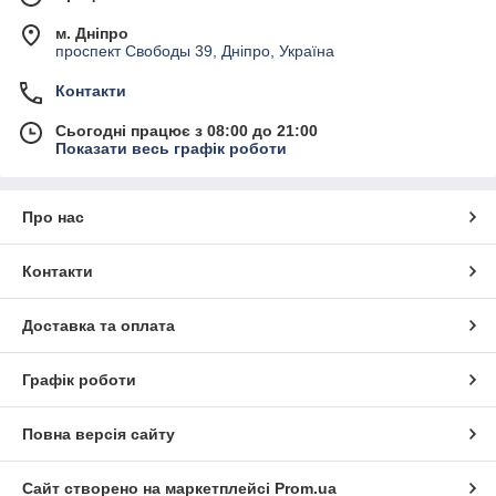
м. Дніпро
проспект Свободы 39, Дніпро, Україна
Контакти
Сьогодні працює з 08:00 до 21:00
Показати весь графік роботи
Про нас
Контакти
Доставка та оплата
Графік роботи
Повна версія сайту
Сайт створено на маркетплейсі
Prom.ua