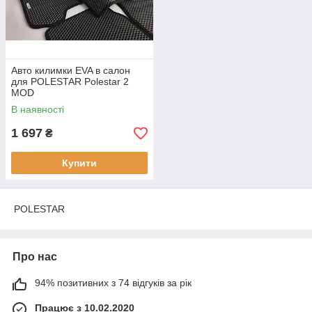
Авто килимки EVA в салон
для POLESTAR Polestar 2
MOD
В наявності
1 697
₴
Купити
POLESTAR
Про нас
94% позитивних з 74 відгуків за рік
Працює з 10.02.2020